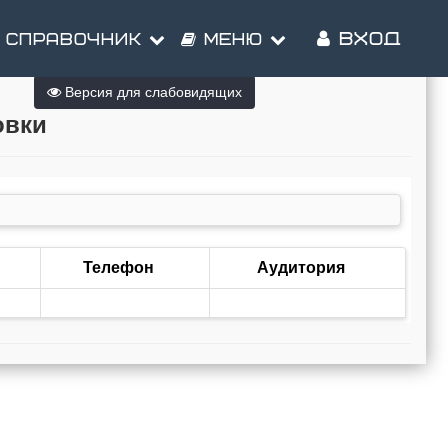
ВХОД
СПРАВОЧНИК
МЕНЮ
Версия для слабовидящих
овки
Телефон
Аудитория