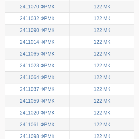
2411070 ФРМК
122 МК
2411032 ФРМК
122 МК
2411090 ФРМК
122 МК
2411014 ФРМК
122 МК
2411065 ФРМК
122 МК
2411023 ФРМК
122 МК
2411064 ФРМК
122 МК
2411037 ФРМК
122 МК
2411059 ФРМК
122 МК
2411020 ФРМК
122 МК
2411061 ФРМК
122 МК
2411098 ФРМК
122 МК